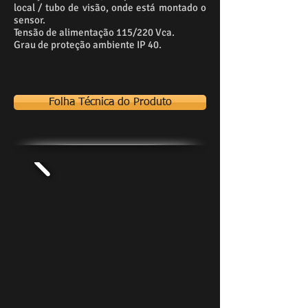
local / tubo de visão, onde está montado o
sensor.
Tensão de alimentação 115/220 Vca.
Grau de proteção ambiente IP 40.
Folha Técnica do Produto