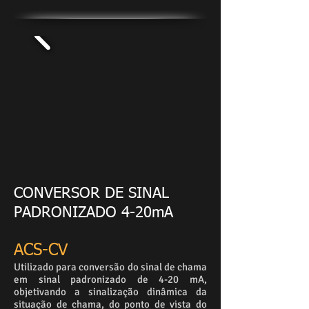
CONVERSOR DE SINAL
PADRONIZADO 4-20mA
ACS-CV
Utilizado para conversão do sinal de chama
em sinal padronizado de 4-20 mA,
objetivando a sinalização dinâmica da
situação de chama, do ponto de vista do