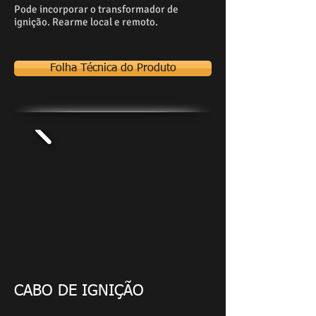
Pode incorporar o transformador de
ignição. Rearme local e remoto.
Folha Técnica do Produto
CABO DE IGNIÇÃO