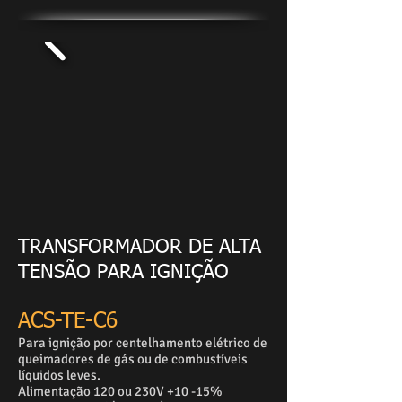
TRANSFORMADOR DE ALTA
TENSÃO PARA IGNIÇÃO
ACS-TE-C6
Para ignição por centelhamento elétrico de
queimadores de gás ou de combustíveis
líquidos leves.
Alimentação 120 ou 230V +10 -15%