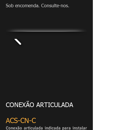
Sob encomenda. Consulte-nos.
CONEXÃO ARTICULADA
ACS-CN-C
Conexão articulada indicada para instalar