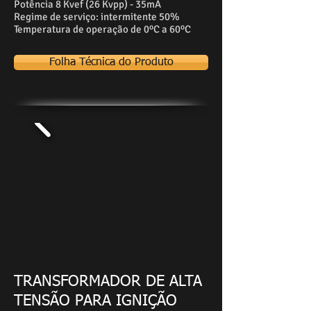
Potência 8 Kvef (26 Kvpp) - 35mA
Regime de serviço: intermitente 50%
Temperatura de operação de 0ºC a 60ºC
Folha Técnica do Produto
TRANSFORMADOR DE ALTA
TENSÃO PARA IGNIÇÃO