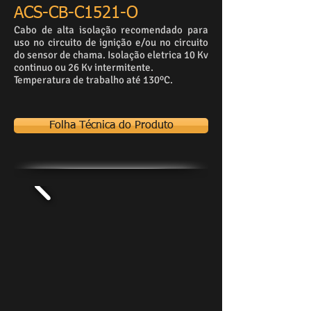
ACS-CB-C1521-O
Cabo de alta isolação recomendado para
uso no circuito de ignição e/ou no circuito
do sensor de chama. Isolação eletrica 10 Kv
continuo ou 26 Kv intermitente.
Temperatura de trabalho até 130ºC.
Folha Técnica do Produto