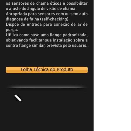
os sensores de chama óticos e possibilitar
o ajuste do ângulo de visão de chama.
Apropriada para sensores com ou sem auto
diagnose de falha (self-checking).
Dispõe de entrada para conexão de ar de
purga.
Utiliza como base uma flange padronizada,
objetivando facilitar sua instalação sobre a
contra flange similar, prevista pelo usuário.
Folha Técnica do Produto