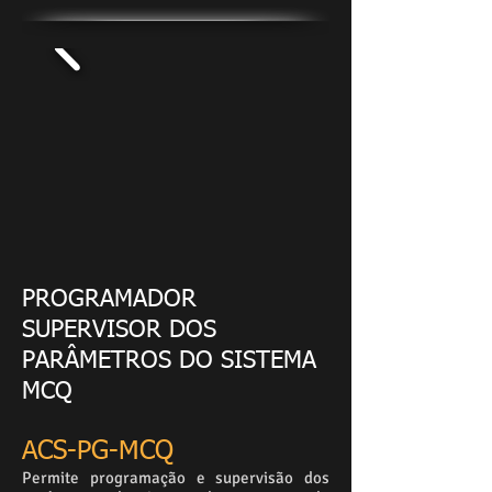
PROGRAMADOR
SUPERVISOR DOS
PARÂMETROS DO SISTEMA
MCQ
ACS-PG-MCQ
Permite programação e supervisão dos