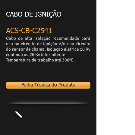
CABO DE IGNIÇÃO
ACS-CB-C2541
Cabo de alta isolação recomendado para
uso no circuito de ignição e/ou no circuito
do sensor de chama. Isolação eletrica 10 Kv
continuo ou 26 Kv intermitente.
Temperatura de trabalho até 300°C.
Folha Técnica do Produto